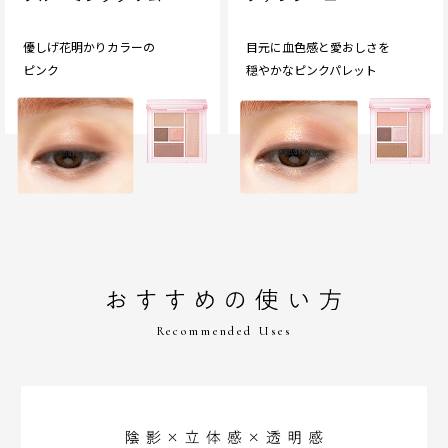
優しげ花明かりカラーの
目元に血色感と愛おしさを
ピンク
穏やかなピンクパレット
Recommended Uses