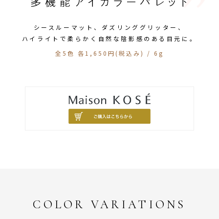
シースルーマット、ダズリンググリッター、
ハイライトで柔らかく自然な陰影感のある目元に。
全5色 各1,650円(税込み) / 6g
COLOR VARIATIONS