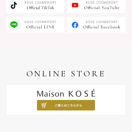
ONLINE STORE