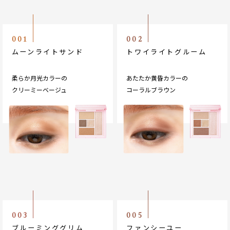
001
002
ムーンライトサンド
トワイライトグルーム
柔らか月光カラーの
あたたか黄昏カラーの
クリーミーベージュ
コーラルブラウン
003
005
ブルーミンググリム
ファンシーユー