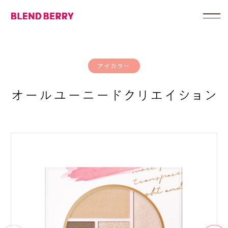
アイカラー