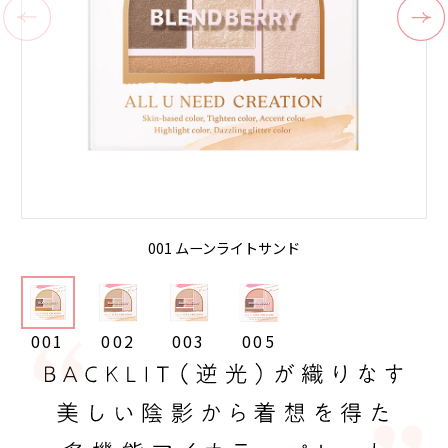
001 ムーンライトサンド
001
002
003
005