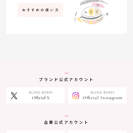
ブランド公式アカウント
企業公式アカウント