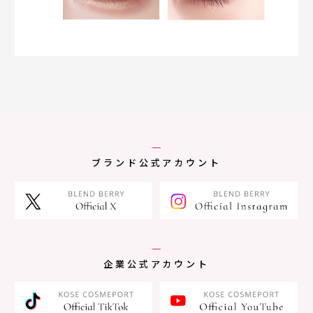
ブランド公式アカウント
企業公式アカウント