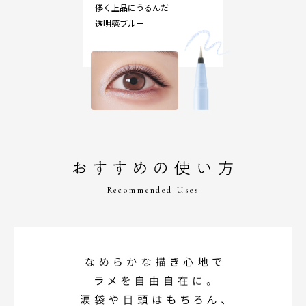
儚く上品にうるんだ
透明感ブルー
Recommended Uses