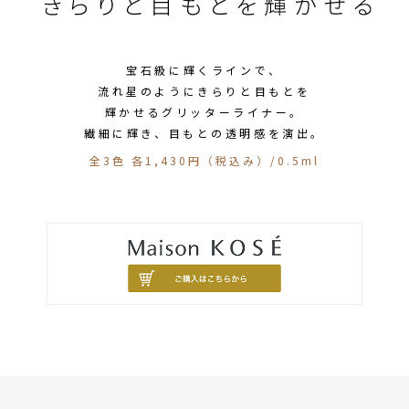
宝石級に輝くラインで、
流れ星のようにきらりと目もとを
輝かせるグリッターライナー。
繊細に輝き、目もとの透明感を演出。
全3色 各1,430円（税込み）/0.5ml