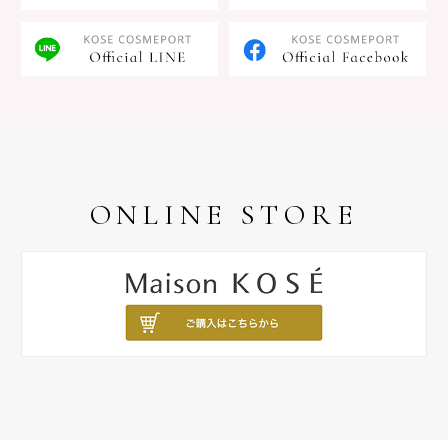
ONLINE STORE