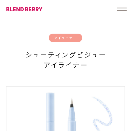
アイライナー